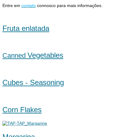
Entre em
contato
connosco para mais informações.
Fruta enlatada
Vegetables
Canned
Cubes - Seasoning
Corn Flakes
Margarina