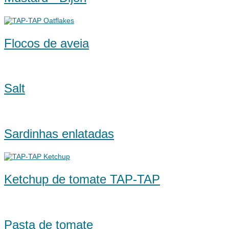
Flocos de aveia
Salt
Sardinhas enlatadas
Ketchup de tomate TAP-TAP
Pasta de tomate