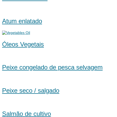
Atum enlatado
Óleos Vegetais
Peixe congelado de pesca selvagem
Peixe seco / salgado
Salmão de cultivo