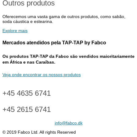
Outros produtos
Oferecemos uma vasta gama de outros produtos, como sabão,
soda cáustica e estearina.
Explore mais
Mercados atendidos pela TAP-TAP by Fabco
Os produtos TAP-TAP da Fabco são vendidos maioritariamente
em África e nas Caraíbas.
Veja onde encontrar os nossos produtos
+45 4635 6741
+45 2615 6741
info@fabco.dk
© 2019 Fabco Ltd. All rights Reserved