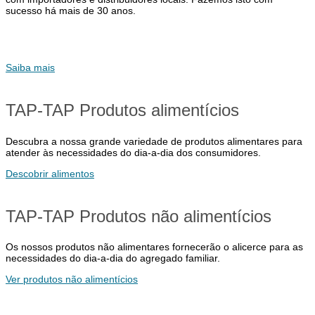
sucesso há mais de 30 anos.
Saiba mais
TAP-TAP Produtos alimentícios
Descubra a nossa grande variedade de produtos alimentares para
atender às necessidades do dia-a-dia dos consumidores.
Descobrir alimentos
TAP-TAP Produtos não alimentícios
Os nossos produtos não alimentares fornecerão o alicerce para as
necessidades do dia-a-dia do agregado familiar.
Ver produtos não alimentícios