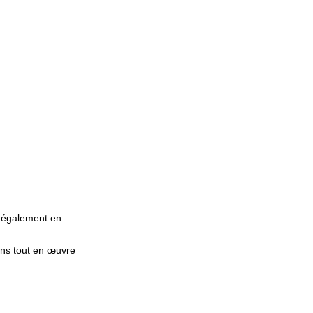
 également en
ons tout en œuvre