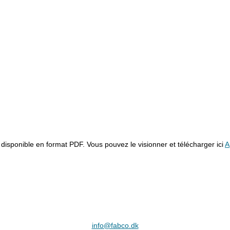
sponible en format PDF. Vous pouvez le visionner et télécharger ici
A
info@fabco.dk