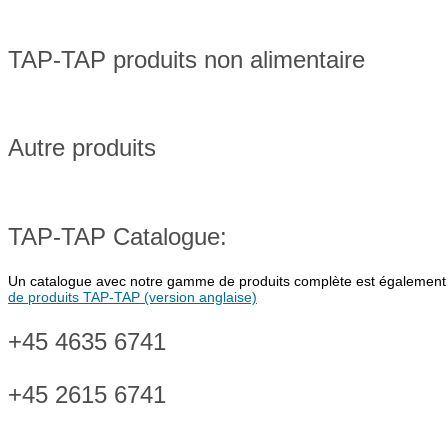
TAP-TAP produits non alimentaire
Autre produits
TAP-TAP Catalogue:
Un catalogue avec notre gamme de produits complète est également di
de produits TAP-TAP (version anglaise)
+45 4635 6741
+45 2615 6741