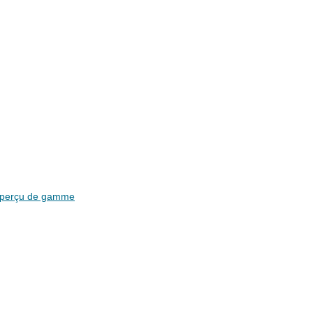
perçu de gamme